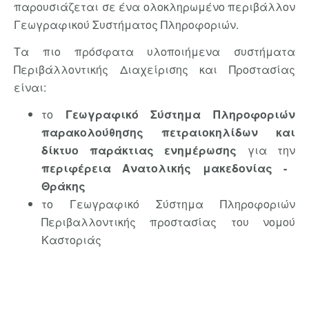
παρουσιάζεται σε ένα ολοκληρωμένο περιβάλλον
Γεωγραφικού Συστήματος Πληροφοριών.
Τα πιο πρόσφατα υλοποιήμενα συστήματα
Περιβάλλοντικής Διαχείρισης και Προστασίας
είναι:
το
Γεωγραφικό Σύστημα Πληροφοριών
παρακολούθησης πετραιοκηλίδων και
δίκτυο παράκτιας ενημέρωσης
για την
περιφέρεια Ανατολικής μακεδονίας -
Θράκης
το Γεωγραφικό Σύστημα Πληροφοριών
Περιβαλλοντικής προστασίας του νομού
Καστοριάς