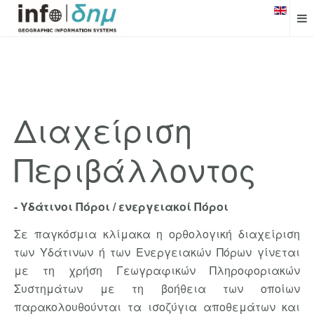
Διαχείριση
Περιβάλλοντος
- Υδάτινοι Πόροι / ενεργειακοί Πόροι
Σε παγκόσμια κλίμακα η ορθολογική διαχείριση
των Υδάτινων ή των Ενεργειακών Πόρων γίνεται
με τη χρήση Γεωγραφικών Πληροφοριακών
Συστημάτων με τη βοήθεια των οποίων
παρακολουθούνται τα ισοζύγια αποθεμάτων και