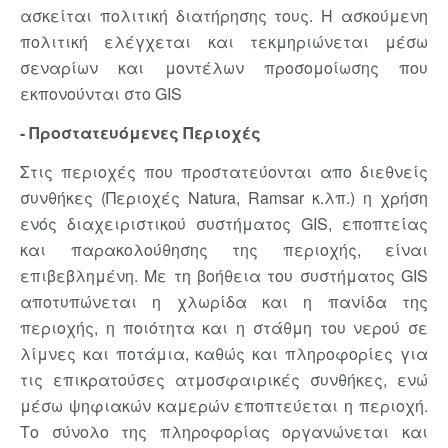
ασκείται πολιτική διατήρησης τους. Η ασκούμενη
πολιτική ελέγχεται και τεκμηριώνεται μέσω
σεναρίων και μοντέλων προσομοίωσης που
εκπονούνται στο GIS
- Προστατευόμενες Περιοχές
Στις περιοχές που προστατεύονται απο διεθνείς
συνθήκες (Περιοχές Natura, Ramsar κ.λπ.) η χρήση
ενός διαχειριστικού συστήματος GIS, εποπτείας
και παρακολούθησης της περιοχής, είναι
επιβεβλημένη. Με τη βοήθεια του συστήματος GIS
αποτυπώνεται η χλωρίδα και η πανίδα της
περιοχής, η ποιότητα και η στάθμη του νερού σε
λίμνες και ποτάμια, καθώς και πληροφορίες για
τις επικρατούσες ατμοσφαιρικές συνθήκες, ενώ
μέσω ψηφιακών καμερών εποπτεύεται η περιοχή.
Το σύνολο της πληροφορίας οργανώνεται και