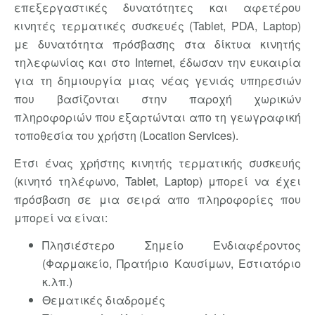
επεξεργαστικές δυνατότητες και αφετέρου
κινητές τερματικές συσκευές (Tablet, PDA, Laptop)
με δυνατότητα πρόσβασης στα δίκτυα κινητής
τηλεφωνίας και στο Internet, έδωσαν την ευκαιρία
για τη δημιουργία μιας νέας γενιάς υπηρεσιών
που βασίζονται στην παροχή χωρικών
πληροφοριών που εξαρτώνται απο τη γεωγραφική
τοποθεσία του χρήστη (Location Services).
Έτσι ένας χρήστης κινητής τερματικής συσκευής
(κινητό τηλέφωνο, Tablet, Laptop) μπορεί να έχει
πρόσβαση σε μια σειρά απο πληροφορίες που
μπορεί να είναι:
Πλησιέστερο Σημείο Ενδιαφέροντος
(Φαρμακείο, Πρατήριο Καυσίμων, Εστιατόριο
κ.λπ.)
Θεματικές διαδρομές