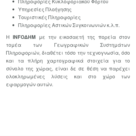
Πληροφορίες Κυκλοφοριακού Φόρτου
Υπηρεσίες Πλοήγησης
Τουριστικές Πληροφορίες
Πληροφορίες Αστικών Συγκοινωνιών κ.λ.π.
Η
INFOΔHM
με την εικοσαετή της πορεία στον
τομέα των Γεωγραφικών Συστημάτων
Πληροφοριών, διαθέτει τόσο την τεχνογνωσία, όσο
και τα πλήρη χαρτογραφικά στοιχεία για το
σύνολο της χώρας, είναι δε σε θέση να παρέχει
ολοκληρωμένες λύσεις και στο χώρο των
εφαρμογών αυτών.