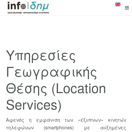
Υπηρεσίες
Γεωγραφικής
Θέσης (Location
Services)
Αφενός η εμφάνιση των «έξυπνων» κινητών
τηλεφώνων (smartphones) με αυξημένες