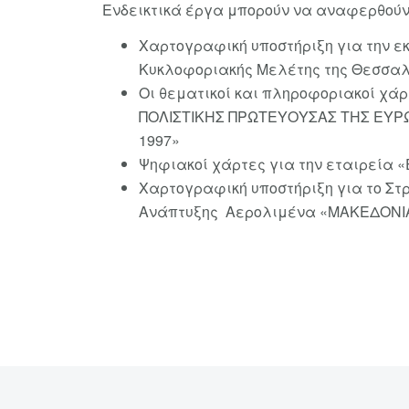
Ενδεικτικά έργα μπορούν να αναφερθούν
Χαρτογραφική υποστήριξη για την ε
Κυκλοφοριακής Μελέτης της Θεσσαλ
Οι θεματικοί και πληροφοριακοί χά
ΠΟΛΙΣΤΙΚΗΣ ΠΡΩΤΕΥΟΥΣΑΣ ΤΗΣ ΕΥΡ
1997»
Ψηφιακοί χάρτες για την εταιρεία 
Χαρτογραφική υποστήριξη για το Στ
Ανάπτυξης Αερολιμένα «ΜΑΚΕΔΟΝΙ