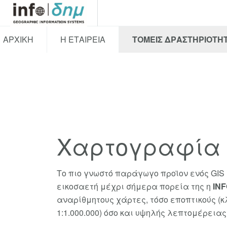
ΑΡΧΙΚΗ
Η ΕΤΑΙΡΕΙΑ
ΤΟΜΕΙΣ ΔΡΑΣΤΗΡΙΟΤΗ
Χαρτογραφία
Το πιο γνωστό παράγωγο προϊον ενός GIS ε
εικοσαετή μέχρι σήμερα πορεία της η
IN
αναρίθμητους χάρτες, τόσο εποπτικούς (κλ
1:1.000.000) όσο και υψηλής λεπτομέρειας (