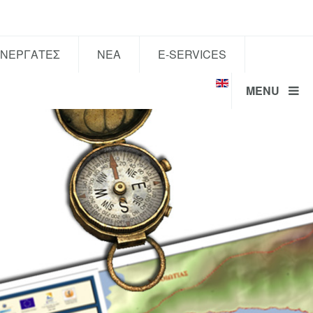
ΥΝΕΡΓΑΤΕΣ
ΝΕΑ
E-SERVICES
MENU