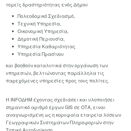
τομείς δραστηριότητας ενός Δήμου
Πολεοδομικό Σχεδιασμό,
Τεχνική Υπηρεσία,
Οικονομική Υπηρεσία,
Δημοτική Περιουσία,
Υπηρεσία Καθαριότητας
Υπηρεσία Πρασίνου
και βοηθούν καταλυτικά στην οργάνωση των
υπηρεσιών, βελτιώνοντας παράλληλα τις
παρεχόμενες υπηρεσίες προς τους πολίτες.
H INFOΔΗΜ έχοντας σχεδιάσει και υλοποιήσει
σημαντικό αριθμό έργων GIS σε ΟΤΑ, ειναι
αναγνωρισμένη ως η κορυφαία εταιρεία λύσεων
Γεωγραφικών Συστημάτων Πληροφοριών στην
Τοπική Αυτοδιοίκηση.