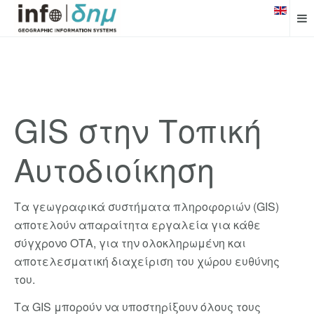
GIS στην Τοπική
Αυτοδιοίκηση
Τα γεωγραφικά συστήματα πληροφοριών (GIS)
αποτελούν απαραίτητα εργαλεία για κάθε
σύγχρονο ΟΤΑ, για την ολοκληρωμένη και
αποτελεσματική διαχείριση του χώρου ευθύνης
του.
Τα GIS μπορούν να υποστηρίξουν όλους τους