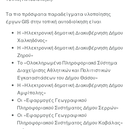
Τα πιο πρόσφατα παραδείγματα υλοποίησης
έργων GIS στην τοπική αυτοδιοίκηση είναι
Η «Ηλεκτρονική δημοτική Διακυβέρνηση Δήμου
Χαλκηδόνος»
Η «Ηλεκτρονική δημοτική Διακυβέρνηση Δήμου
Ζηρού»
Το «Ολοκληρωμένο Πληροφοριακό Σύστημα
Διαχείρισης Αθλητικών και Πολιτιστικών
Εγκαταστάσεων του Δήμου Θάσου»
Η «Ηλεκτρονική δημοτική Διακυβέρνηση Δήμου
Αμφίπολης»
Οι «Εφαρμογές Γεωγραφικού
Πληροφοριακού Συστήματος Δήμου Σερρών»
Οι «Εφαρμογές Γεωγραφικού
Πληροφοριακού Συστήματος Δήμου Καβάλας»