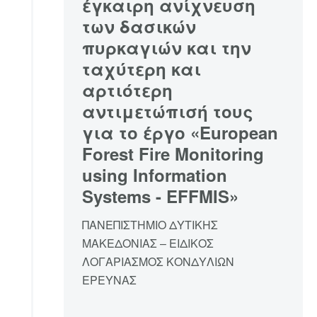
έγκαιρη ανίχνευση
των δασικών
πυρκαγιών και την
ταχύτερη και
αρτιότερη
αντιμετώπισή τους
για το έργο «European
Forest Fire Monitoring
using Information
Systems - EFFMIS»
ΠΑΝΕΠΙΣΤΗΜΙΟ ΔΥΤΙΚΗΣ
ΜΑΚΕΔΟΝΙΑΣ – ΕΙΔΙΚΟΣ
ΛΟΓΑΡΙΑΣΜΟΣ ΚΟΝΔΥΛΙΩΝ
ΕΡΕΥΝΑΣ