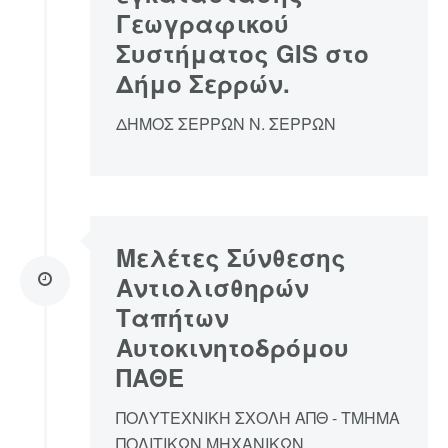
Γεωγραφικού
Συστήματος GIS στο
Δήμο Σερρών.
ΔΗΜΟΣ ΣΕΡΡΩΝ Ν. ΣΕΡΡΩΝ
Μελέτες Σύνθεσης
Αντιολισθηρών
Ταπήτων
Αυτοκινητοδρόμου
ΠΑΘΕ
ΠΟΛΥΤΕΧΝΙΚΗ ΣΧΟΛΗ ΑΠΘ - ΤΜΗΜΑ
ΠΟΛΙΤΙΚΩΝ ΜΗΧΑΝΙΚΩΝ