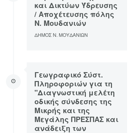
και Δικτύων Ύδρευσης
/ Αποχέτευσης πόλης
Ν. Μουδανιών
ΔΗΜΟΣ Ν. ΜΟΥΔΑΝΙΩΝ
Γεωγραφικό Σύστ.
Πληροφοριών για τη
"Διαγνωστική μελέτη
οδικής σύνδεσης της
Μικρής και της
Μεγάλης ΠΡΕΣΠΑΣ και
ανάδειξη των