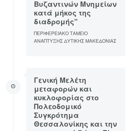
Βυζαντινών Μνημείων
κατά μήκος της
διαδρομής"
ΠΕΡΙΦΕΡΕΙΑΚΟ ΤΑΜΕΙΟ
ΑΝΑΠΤΥΞΗΣ ΔΥΤΙΚΗΣ ΜΑΚΕΔΟΝΙΑΣ
Γενική Μελέτη
μεταφορών και
κυκλοφορίας στο
Πολεοδομικό
Συγκρότημα
Θεσσαλονίκης και την