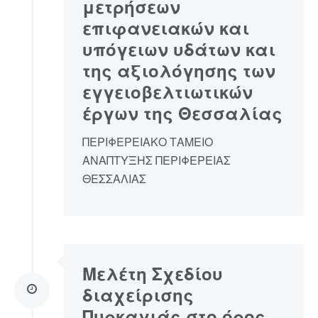
μετρήσεων
επιφανειακών και
υπόγειων υδάτων και
της αξιολόγησης των
εγγειοβελτιωτικών
έργων της Θεσσαλίας
ΠΕΡΙΦΕΡΕΙΑΚΟ ΤΑΜΕΙΟ
ΑΝΑΠΤΥΞΗΣ ΠΕΡΙΦΕΡΕΙΑΣ
ΘΕΣΣΑΛΙΑΣ
Μελέτη Σχεδίου
διαχείρισης
Πυρκαγιάς στο όρος