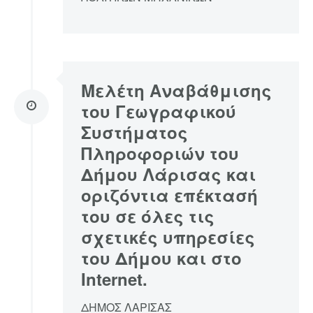
Μελέτη Αναβάθμισης
του Γεωγραφικού
Συστήματος
Πληροφοριών του
Δήμου Λάρισας και
οριζόντια επέκτασή
του σε όλες τις
σχετικές υπηρεσίες
του Δήμου και στο
Internet.
ΔΗΜΟΣ ΛΑΡΙΣΑΣ