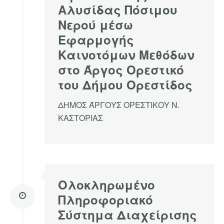
Αλυσίδας Πόσιμου
Νερού μέσω
Εφαρμογής
Καινοτόμων Μεθόδων
στο Άργος Ορεστικό
του Δήμου Ορεστίδος
ΔΗΜΟΣ ΆΡΓΟΥΣ ΟΡΕΣΤΙΚΟΥ Ν.
ΚΑΣΤΟΡΙΑΣ
Ολοκληρωμένο
Πληροφοριακό
Σύστημα Διαχείρισης