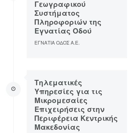
Γεωγραφικού
Συστήματος
Πληροφοριών της
Εγνατίας Οδού
ΕΓΝΑΤΙΑ ΟΔΟΣ Α.Ε.
Τηλεματικές
Υπηρεσίες για τις
Μικρομεσαίες
Επιχειρήσεις στην
Περιφέρεια Κεντρικής
Μακεδονίας