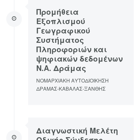
Προμήθεια
Εξοπλισμού
Γεωγραφικού
Συστήματος
Πληροφοριών και
ψηφιακών δεδομένων
Ν.Α. Δράμας
ΝΟΜΑΡΧΙΑΚΗ ΑΥΤΟΔΙΟΙΚΗΣΗ
ΔΡΑΜΑΣ-ΚΑΒΑΛΑΣ-ΞΑΝΘΗΣ
Διαγνωστική Μελέτη
Οδικής Σύνδεσης