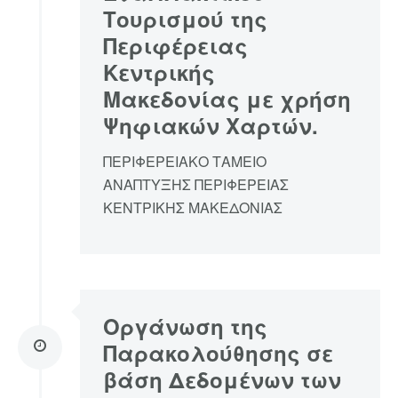
Τουρισμού της
Περιφέρειας
Κεντρικής
Μακεδονίας με χρήση
Ψηφιακών Χαρτών.
ΠΕΡΙΦΕΡΕΙΑΚΟ ΤΑΜΕΙΟ
ΑΝΑΠΤΥΞΗΣ ΠΕΡΙΦΕΡΕΙΑΣ
ΚΕΝΤΡΙΚΗΣ ΜΑΚΕΔΟΝΙΑΣ
Οργάνωση της
Παρακολούθησης σε
βάση Δεδομένων των