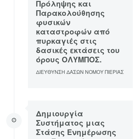
Πρόληψης και
Παρακολούθησης
φυσικών
καταστροφών από
πυρκαγιές στις
δασικές εκτάσεις του
όρους ΟΛΥΜΠΟΣ.
ΔΙΕΥΘΥΝΣΗ ΔΑΣΩΝ ΝΟΜΟΥ ΠΙΕΡΙΑΣ
Δημιουργία
Συστήματος μιας
Στάσης Ενημέρωσης