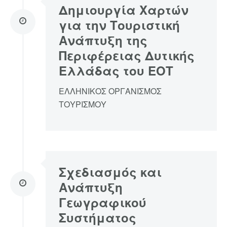
Δημιουργία Χαρτών
για την Τουριστική
Ανάπτυξη της
Περιφέρειας Δυτικής
Ελλάδας του ΕΟΤ
ΕΛΛΗΝΙΚΟΣ ΟΡΓΑΝΙΣΜΟΣ
ΤΟΥΡΙΣΜΟΥ
Σχεδιασμός και
Ανάπτυξη
Γεωγραφικού
Συστήματος