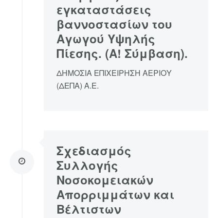
εγκαταστάσεις
βαννοστασίων του
Αγωγού Υψηλής
Πίεσης. (Α! Σύμβαση).
ΔΗΜΟΣΙΑ ΕΠΙΧΕΙΡΗΣΗ ΑΕΡΙΟΥ
(ΔΕΠΑ) Α.Ε.
Σχεδιασμός
Συλλογής
Νοσοκομειακών
Απορριμμάτων και
Βέλτιστων