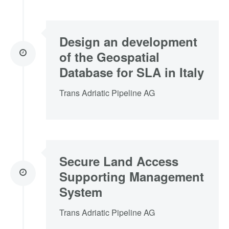
Design an development
of the Geospatial
Database for SLA in Italy
Trans Adriatic Pipeline AG
Secure Land Access
Supporting Management
System
Trans Adriatic Pipeline AG