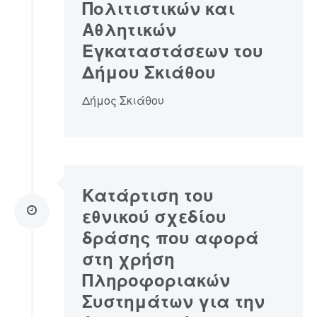
Πολιτιστικών και
Αθλητικών
Εγκαταστάσεων του
Δήμου Σκιάθου
Δήμος Σκιάθου
Κατάρτιση του
εθνικού σχεδίου
δράσης που αφορά
στη χρήση
Πληροφοριακών
Συστημάτων για την