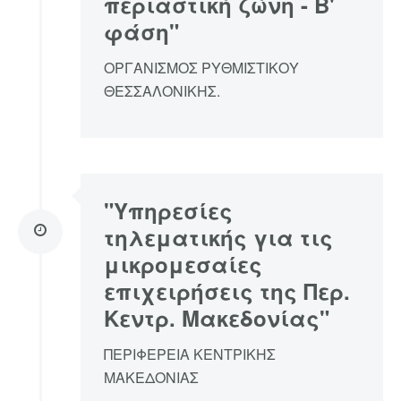
περιαστική ζώνη - Β'
φάση"
ΟΡΓΑΝΙΣΜΟΣ ΡΥΘΜΙΣΤΙΚΟΥ
ΘΕΣΣΑΛΟΝΙΚΗΣ.
"Υπηρεσίες
τηλεματικής για τις
μικρομεσαίες
επιχειρήσεις της Περ.
Κεντρ. Μακεδονίας"
ΠΕΡΙΦΕΡΕΙΑ ΚΕΝΤΡΙΚΗΣ
ΜΑΚΕΔΟΝΙΑΣ