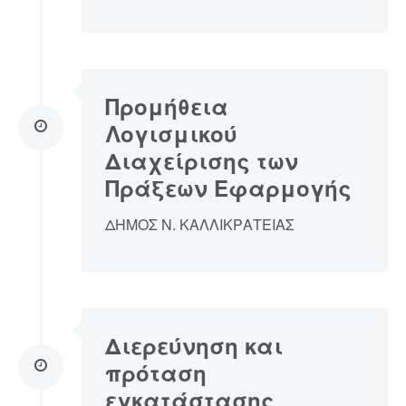
Προμήθεια
Λογισμικού
Διαχείρισης των
Πράξεων Εφαρμογής
ΔΗΜΟΣ Ν. ΚΑΛΛΙΚΡΑΤΕΙΑΣ
Διερεύνηση και
πρόταση
εγκατάστασης