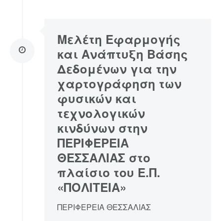
Μελέτη Εφαρμογής
και Ανάπτυξη Βάσης
Δεδομένων για την
χαρτογράφηση των
φυσικών και
τεχνολογικών
κινδύνων στην
ΠΕΡΙΦΕΡΕΙΑ
ΘΕΣΣΑΛΙΑΣ στο
πλαίσιο του Ε.Π.
«ΠΟΛΙΤΕΙΑ»
ΠΕΡΙΦΕΡΕΙΑ ΘΕΣΣΑΛΙΑΣ