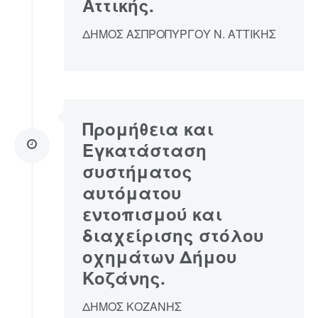
Αττικής.
ΔΗΜΟΣ ΑΣΠΡΟΠΥΡΓΟΥ Ν. ΑΤΤΙΚΗΣ
Προμήθεια και
Εγκατάσταση
συστήματος
αυτόματου
εντοπισμού και
διαχείρισης στόλου
οχημάτων Δήμου
Κοζάνης.
ΔΗΜΟΣ ΚΟΖΑΝΗΣ