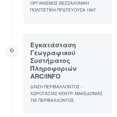
ΟΡΓΑΝΙΣΜΟΣ ΘΕΣΣΑΛΟΝΙΚΗ
ΠΟΛΙΤΙΣΤΙΚΗ ΠΡΩΤΕΥΟΥΣΑ 1997
Εγκατάσταση
Γεωγραφικού
Συστήματος
Πληροφοριών
ARC/INFO
Δ/ΝΣΗ ΠΕΡΙΒΑΛΛΟΝΤΟΣ -
ΧΩΡΟΤΑΞΙΑΣ ΚΕΝΤΡ. ΜΑΚΕΔΟΝΙΑΣ
ΤΜ. ΠΕΡΙΒΑΛΛΟΝΤΟΣ