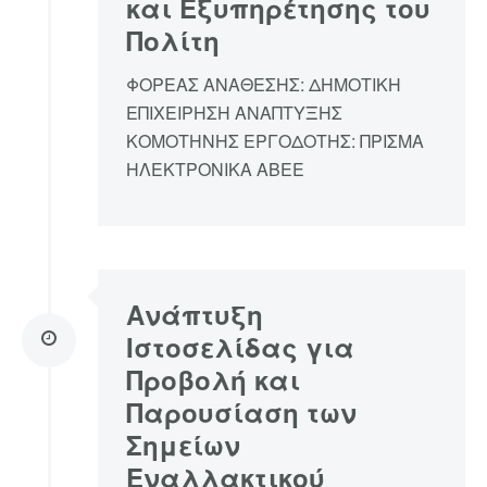
και Εξυπηρέτησης του
Πολίτη
ΦΟΡΕΑΣ ΑΝΑΘΕΣΗΣ: ΔΗΜΟΤΙΚΗ
ΕΠΙΧΕΙΡΗΣΗ ΑΝΑΠΤΥΞΗΣ
ΚΟΜΟΤΗΝΗΣ ΕΡΓΟΔΟΤΗΣ: ΠΡΙΣΜΑ
ΗΛΕΚΤΡΟΝΙΚΑ ΑΒΕΕ
Ανάπτυξη
Ιστοσελίδας για
Προβολή και
Παρουσίαση των
Σημείων
Εναλλακτικού