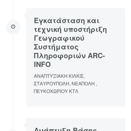
Εγκατάσταση και
τεχνική υποστήριξη
Γεωγραφικού
Συστήματος
Πληροφοριών ARC-
INFO
ΑΝΑΠΤΥΞΙΑΚΗ ΚΙΛΚΙΣ,
ΣΤΑΥΡΟΥΠΟΛΗ, ΝΕΑΠΟΛΗ ,
ΠΕΥΚΟΧΩΡΙΟΥ ΚΤΛ
Ανάπτυξη Βάσης