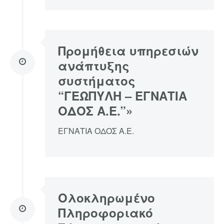
Προμήθεια υπηρεσιών
ανάπτυξης
συστήματος
“ΓΕΩΠΥΛΗ – ΕΓΝΑΤΙΑ
ΟΔΟΣ Α.E.”»
ΕΓΝΑΤΙΑ ΟΔΟΣ Α.Ε.
Ολοκληρωμένο
Πληροφοριακό