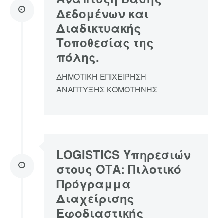
Δεδομένων και
Διαδικτυακής
Τοποθεσίας της
πόλης.
ΔΗΜΟΤΙΚΗ ΕΠΙΧΕΙΡΗΣΗ
ΑΝΑΠΤΥΞΗΣ ΚΟΜΟΤΗΝΗΣ
LOGISTICS Υπηρεσιών
στους ΟΤΑ: Πιλοτικό
Πρόγραμμα
Διαχείρισης
Εφοδιαστικής