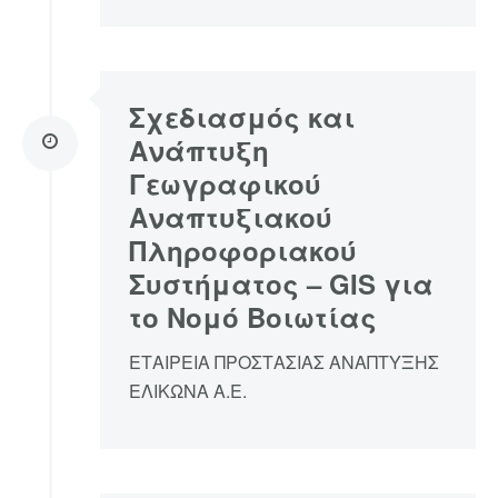
Σχεδιασμός και
Ανάπτυξη
Γεωγραφικού
Αναπτυξιακού
Πληροφοριακού
Συστήματος – GIS για
το Νομό Βοιωτίας
ΕΤΑΙΡΕΙΑ ΠΡΟΣΤΑΣΙΑΣ ΑΝΑΠΤΥΞΗΣ
ΕΛΙΚΩΝΑ Α.Ε.