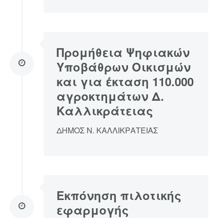
Προμήθεια Ψηφιακών
Υποβάθρων Οικισμών
και για έκταση 110.000
αγροκτημάτων Δ.
Καλλικράτειας
ΔΗΜΟΣ Ν. ΚΑΛΛΙΚΡΑΤΕΙΑΣ
Εκπόνηση πιλοτικής
εφαρμογής