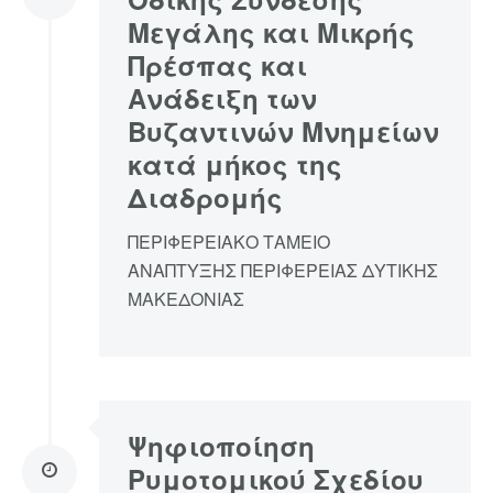
Μεγάλης και Μικρής
Πρέσπας και
Ανάδειξη των
Βυζαντινών Μνημείων
κατά μήκος της
Διαδρομής
ΠΕΡΙΦΕΡΕΙΑΚΟ ΤΑΜΕΙΟ
ΑΝΑΠΤΥΞΗΣ ΠΕΡΙΦΕΡΕΙΑΣ ΔΥΤΙΚΗΣ
ΜΑΚΕΔΟΝΙΑΣ
Ψηφιοποίηση
Ρυμοτομικού Σχεδίου