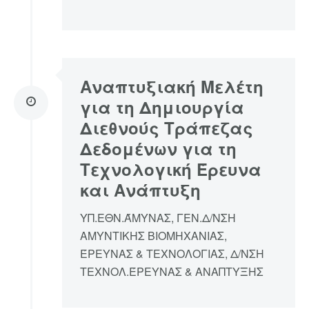
Αναπτυξιακή Μελέτη
για τη Δημιουργία
Διεθνούς Τράπεζας
Δεδομένων για τη
Τεχνολογική Έρευνα
και Ανάπτυξη
ΥΠ.ΕΘΝ.ΆΜΥΝΑΣ, ΓΕΝ.Δ/ΝΣΗ
ΑΜΥΝΤΙΚΗΣ ΒΙΟΜΗΧΑΝΙΑΣ,
ΈΡΕΥΝΑΣ & ΤΕΧΝΟΛΟΓΙΑΣ, Δ/ΝΣΗ
ΤΕΧΝΟΛ.ΈΡΕΥΝΑΣ & ΑΝΑΠΤΥΞΗΣ