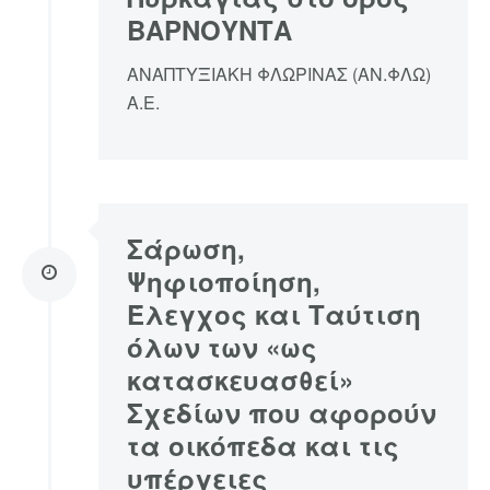
ΒΑΡΝΟΥΝΤΑ
ΑΝΑΠΤΥΞΙΑΚΗ ΦΛΩΡΙΝΑΣ (ΑΝ.ΦΛΩ)
Α.Ε.
Σάρωση,
Ψηφιοποίηση,
Έλεγχος και Ταύτιση
όλων των «ως
κατασκευασθεί»
Σχεδίων που αφορούν
τα οικόπεδα και τις
υπέργειες