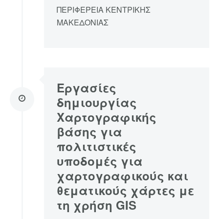
ΠΕΡΙΦΕΡΕΙΑ ΚΕΝΤΡΙΚΗΣ
ΜΑΚΕΔΟΝΙΑΣ
Εργασίες
δημιουργίας
Χαρτογραφικής
βάσης για
πολιτιστικές
υποδομές για
χαρτογραφικούς και
θεματικούς χάρτες με
τη χρήση GIS