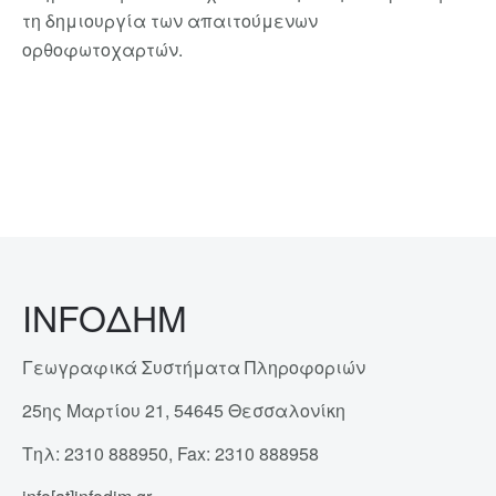
τη δημιουργία των απαιτούμενων
ορθοφωτοχαρτών.
INFOΔΗΜ
Γεωγραφικά Συστήματα Πληροφοριών
25ης Μαρτίου 21, 54645 Θεσσαλονίκη
Τηλ: 2310 888950, Fax: 2310 888958