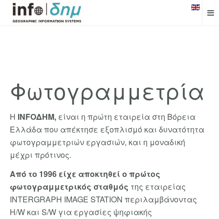
Φωτογραμμετρία
Η
INFOΔHM,
είναι η πρώτη εταιρεία στη Βόρεια
Ελλάδα που απέκτησε εξοπλισμό και δυνατότητα
φωτογραμμετριών εργασιών, και η μοναδική
μέχρι πρότινος.
Από το 1996 είχε αποκτηθεί ο πρώτος
φωτογραμμετρικός σταθμός
της εταιρείας
INTERGRAPH IMAGE STATION περιλαμβάνοντας
H/W και S/W για εργασίες ψηφιακής