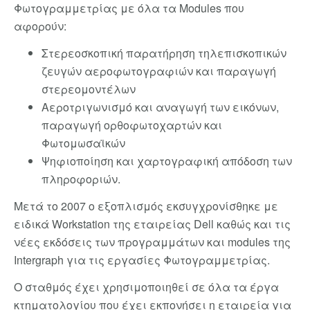
Φωτογραμμετρίας με όλα τα Modules που
αφορούν:
Στερεοσκοπική παρατήρηση τηλεπισκοπικών
ζευγών αεροφωτογραφιών και παραγωγή
στερεομοντέλων
Αεροτριγωνισμό και αναγωγή των εικόνων,
παραγωγή ορθοφωτοχαρτών και
Φωτομωσαϊκών
Ψηφιοποίηση και χαρτογραφική απόδοση των
πληροφοριών.
Μετά το 2007 ο εξοπλισμός εκσυγχρονίσθηκε με
ειδικά Workstation της εταιρείας Dell καθώς και τις
νέες εκδόσεις των προγραμμάτων και modules της
Intergraph για τις εργασίες Φωτογραμμετρίας.
Ο σταθμός έχει χρησιμοποιηθεί σε όλα τα έργα
κτηματολογίου που έχει εκπονήσει η εταιρεία για