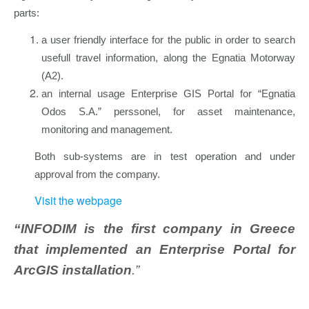
parts:
a user friendly interface for the public in order to search
usefull travel information, along the Egnatia Motorway
(A2).
an internal usage Enterprise GIS Portal for “Egnatia
Odos S.A.” perssonel, for asset maintenance,
monitoring and management.
Both sub-systems are in test operation and under
approval from the company.
Visit the webpage
“INFODIM is the first company in Greece
that implemented an Enterprise Portal for
ArcGIS installation
.”