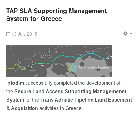
TAP SLA Supporting Management
System for Greece
13 July 2015
Infodim
successfully completed the development of
the
Secure Land Access Supporting Managemenet
System
for the
Trans Adriatic Pipeline Land Easement
& Acquisition
activities in Greece.