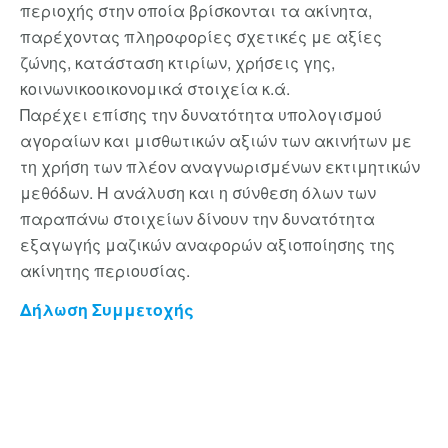
περιοχής στην οποία βρίσκονται τα ακίνητα,
παρέχοντας πληροφορίες σχετικές με αξίες
ζώνης, κατάσταση κτιρίων, χρήσεις γης,
κοινωνικοοικονομικά στοιχεία κ.ά.
Παρέχει επίσης την δυνατότητα υπολογισμού
αγοραίων και μισθωτικών αξιών των ακινήτων με
τη χρήση των πλέον αναγνωρισμένων εκτιμητικών
μεθόδων. Η ανάλυση και η σύνθεση όλων των
παραπάνω στοιχείων δίνουν την δυνατότητα
εξαγωγής μαζικών αναφορών αξιοποίησης της
ακίνητης περιουσίας.
Δήλωση Συμμετοχής