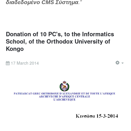
διαδεδομένο CMS Σύστημα
.”
Donation of 10 PC's, to the Informatics
School, of the Orthodox University of
Kongo
17 March 2014