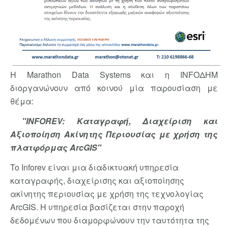
Η Marathon Data Systems και η INFOΔΗΜ
διοργανώνουν από κοινού μία παρουσίαση με
θέμα:
"INFOREV: Καταγραφή, Διαχείριση και
Αξιοποίηση Ακίνητης Περιουσίας με χρήση της
πλατφόρμας ArcGIS"
To Inforev είναι μια διαδικτυακή υπηρεσία
καταγραφής, διαχείρισης και αξιοποίησης
ακίνητης περιουσίας με χρήση της τεχνολογίας
ArcGIS. Η υπηρεσία βασίζεται στην παροχή
δεδομένων που διαμορφώνουν την ταυτότητα της