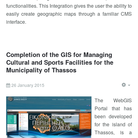
functionalities. This Integration gives the user the ability to
easily create geographic maps through a familiar CMS
interface.
Completion of the GIS for Managing
Cultural and Sports Facilities for the
Municipality of Thassos
26 January 2015
The WebGIS
Portal that has
been developed
for the island of
Thassos, is a