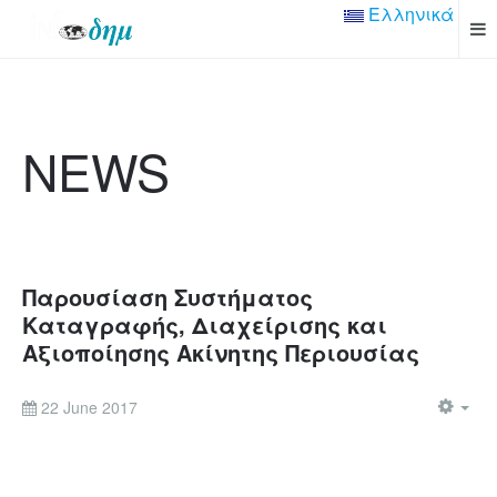
Ελληνικά
NEWS
Παρουσίαση Συστήματος
Καταγραφής, Διαχείρισης και
Αξιοποίησης Ακίνητης Περιουσίας
22 June 2017