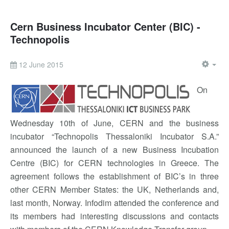
Cern Business Incubator Center (BIC) -
Technopolis
12 June 2015
On
Wednesday 10th of June, CERN and the business
incubator “Technopolis Thessaloniki Incubator S.A.”
announced the launch of a new Business Incubation
Centre (BIC) for CERN technologies in Greece. The
agreement follows the establishment of BIC’s in three
other CERN Member States: the UK, Netherlands and,
last month, Norway. Infodim attended the conference and
its members had interesting discussions and contacts