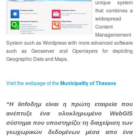
unique system
that combines a
widespread
Content
Managemement
System such as Wordpress with more advanced software
such as Geoserver and Openlayers for depicting
Geographic Data and Maps.
Visit the webpage of the
Municipality of Thassos
“Η Iinfoδημ είναι η πρώτη εταιρεία που
ανέπτυξε ένα ολοκληρωμένο WebGIS
σύστημα που υποστηρίζει τη διαχείριση των
γεωχωρικών δεδομένων μέσα απο ένα