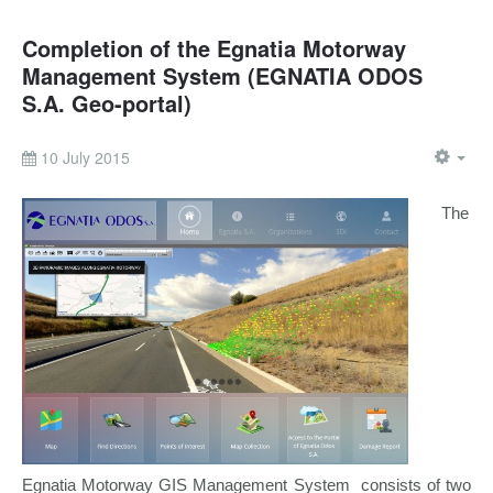
Completion of the Egnatia Motorway
Management System (EGNATIA ODOS
S.A. Geo-portal)
10 July 2015
The
Egnatia Motorway GIS Management System consists of two